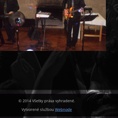
© 2014 Všetky práva vyhradené.
Vytvorené službou
Webnode